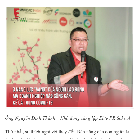
Ông Nguyễn Đình Thành – Nhà đồng sáng lập Elite PR School
Thứ nhất, sự thích nghi với thay đổi. Bản năng của con người là