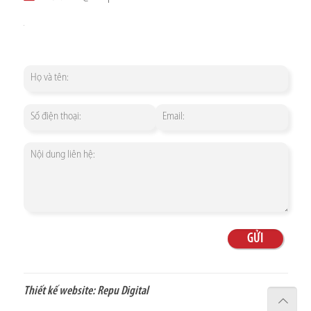
Thiết kế website:
Repu Digital