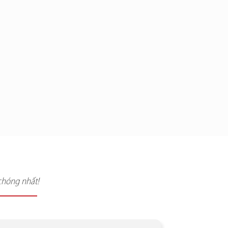
chóng nhất!