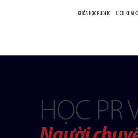
KHÓA HỌC PUBLIC
LỊCH KHAI 