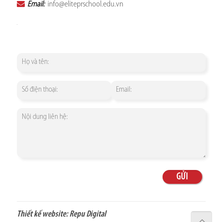
Email:
info@eliteprschool.edu.vn
Thiết kế website:
Repu Digital