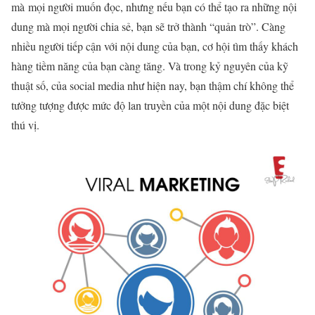
mà
mọi người muốn đọc, nhưng nếu bạn có thể tạo ra những nội
dung mà mọi người chia sẻ, bạn sẽ trở thành “quản trò”. Càng
nhiều người tiếp cận với nội dung của bạn, cơ hội tìm thấy khách
hàng tiềm năng của bạn càng tăng. Và trong kỷ nguyên của kỹ
thuật số, của social media như hiện nay, bạn thậm chí không thể
tưởng tượng được mức độ lan truyền của một nội dung đặc biệt
thú vị.