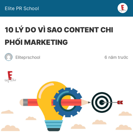
Elite PR School
10 LÝ DO VÌ SAO CONTENT CHI
PHỐI MARKETING
Eliteprschool
6 năm trước