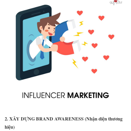
2. XÂY DỰNG BRAND AWARENESS (Nhận diện thương
hiệu)