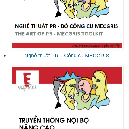
Nghệ thuật PR – Công cụ MECGRIS