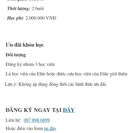
Thời lượng:
2 buổi
Học phí:
2.000.000 VNĐ
Ưu đãi khóa học
Đối tượng
Đăng ký nhóm 3 học viên
Là học viên của Elite hoặc được cựu học viên của Elite giới thiệu
Lưu ý: Không áp đụng đồng thời các hình thức ưu đãi.
ĐĂNG KÝ NGAY TẠI
ĐÂY
Liên hệ:
097 898 6899
Hoặc điền vào form
tại đây