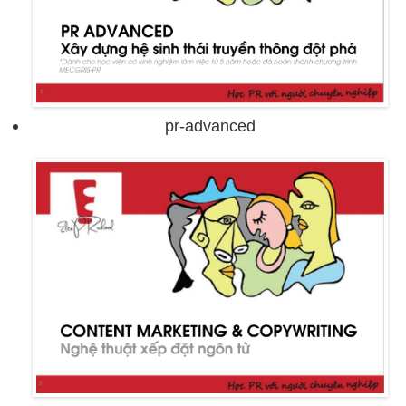
pr-advanced