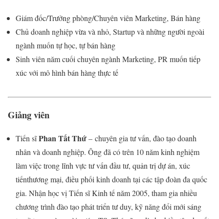
Giám đốc/Trưởng phòng/Chuyên viên Marketing, Bán hàng
Chủ doanh nghiệp vừa và nhỏ, Startup và những người ngoài
ngành muốn tự học, tự bán hàng
Sinh viên năm cuối chuyên ngành Marketing, PR muốn tiếp
xúc với mô hình bán hàng thực tế
Giảng viên
Phan Tất Thứ
Tiến sĩ
– chuyên gia tư vấn, đào tạo doanh
nhân và doanh nghiệp. Ông đã có trên 10 năm kinh nghiệm
làm việc trong lĩnh vực tư vấn đầu tư, quản trị dự án, xúc
tiếnthương mại, điều phối kinh doanh tại các tập đoàn đa quốc
gia. Nhận học vị Tiến sĩ Kinh tế năm 2005, tham gia nhiều
chương trình đào tạo phát triển tư duy, kỹ năng đổi mới sáng