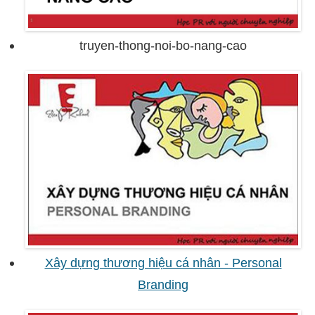
truyen-thong-noi-bo-nang-cao
Xây dựng thương hiệu cá nhân - Personal
Branding