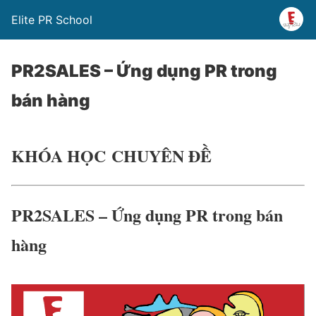
Elite PR School
PR2SALES – Ứng dụng PR trong
bán hàng
KHÓA HỌC CHUYÊN ĐỀ
PR2SALES – Ứng dụng PR trong bán
hàng