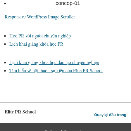
concop-01
Responsive WordPress Image Scroller
Học PR với người chuyên nghiệp
Lịch khai giảng khóa học PR
Lịch khai giảng khóa học đào tạo chuyên nghiệp
Tìm hiểu về hội thảo - sự kiện của Elite PR School
Elite PR School
Quay lại đầu trang