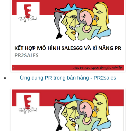
Ứng dụng PR trong bán hàng - PR2sales