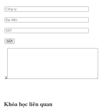
Δ
Khóa học liên quan