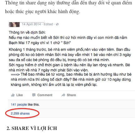
Thông tin share dạng này thường dẫn đến thay đổi về quan điểm
hoặc thúc giục người khác hành động.
2. SHARE VÌ LỢI ÍCH