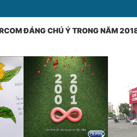
ARCOM ĐÁNG CHÚ Ý TRONG NĂM 201