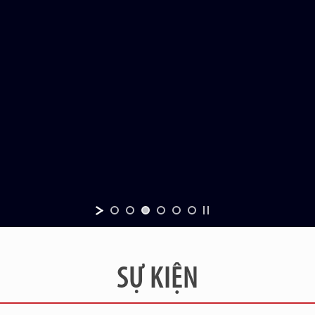
SỰ KIỆN