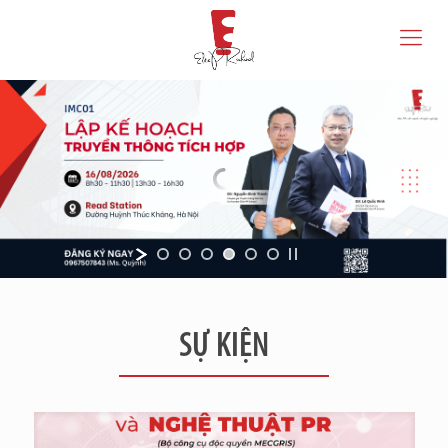
SỰ KIỆN