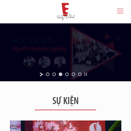
SỰ KIỆN