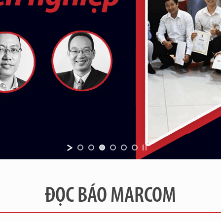
ĐỌC BÁO MARCOM