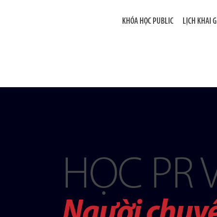
KHÓA HỌC PUBLIC
LỊCH KHAI 