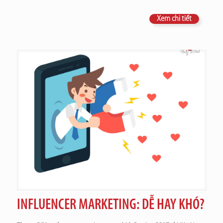
Xem chi tiết
INFLUENCER MARKETING: DỄ HAY KHÓ?