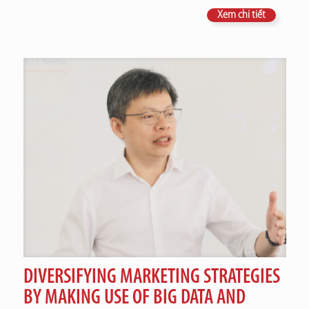
Xem chi tiết
DIVERSIFYING MARKETING STRATEGIES
BY MAKING USE OF BIG DATA AND