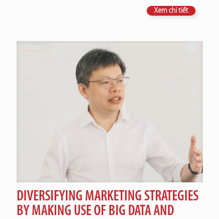
Xem chi tiết
DIVERSIFYING MARKETING STRATEGIES
BY MAKING USE OF BIG DATA AND