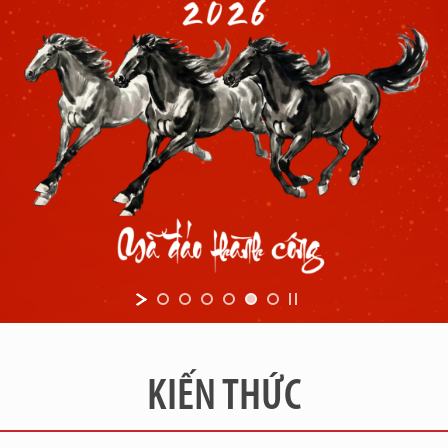
KIẾN THỨC