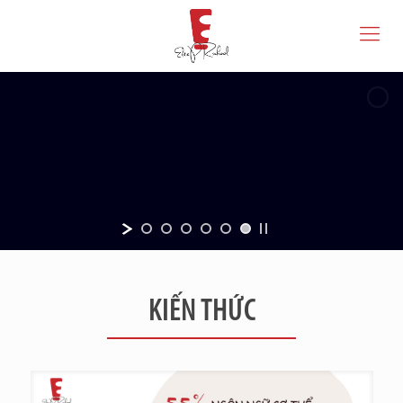
KIẾN THỨC