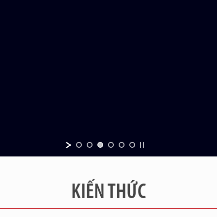
KIẾN THỨC