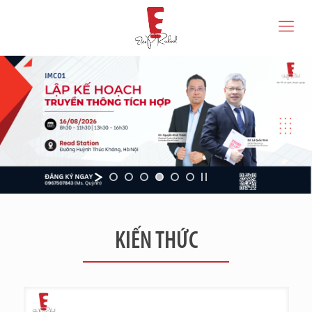
KIẾN THỨC