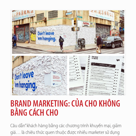
BRAND MARKETING: CỦA CHO KHÔNG
BẰNG CÁCH CHO
Câu dẫn” khách hàng bằng các chương trình khuyến mại, giảm
giá… là chiêu thức quen thuộc được nhiều marketer sử dụng