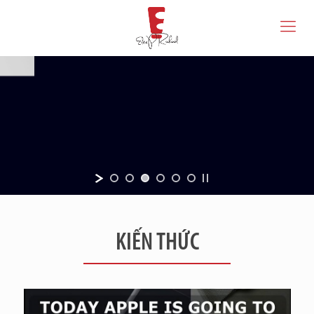
KIẾN THỨC