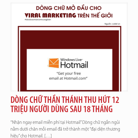
DÒNG CHỮ THẦN THÁNH THU HÚT 12
TRIỆU NGƯỜI DÙNG SAU 18 THÁNG
“Nhận ngay email miễn phí tại Hotmail” Dòng chữ ngắn ngủi
nằm dưới chân mỗi email đã trở thành một “đại diện thương
hiệu” cho Hotmail.
[…]