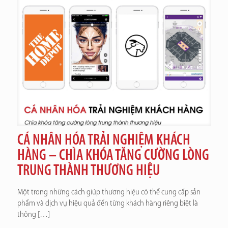
CÁ NHÂN HÓA TRẢI NGHIỆM KHÁCH
HÀNG – CHÌA KHÓA TĂNG CƯỜNG LÒNG
TRUNG THÀNH THƯƠNG HIỆU
Một trong những cách giúp thương hiệu có thể cung cấp sản
phẩm và dịch vụ hiệu quả đến từng khách hàng riêng biệt là
thông
[…]