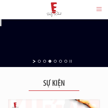
SỰ KIỆN