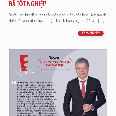
ĐÃ TỐT NGHIỆP
Ba câu hỏi lớn đã được tháo gỡ trong suốt khóa học: Làm sao để
thiết kế hành trình trải nghiệm khách hàng hiệu quả? Làm
[…]
Xem chi tiết