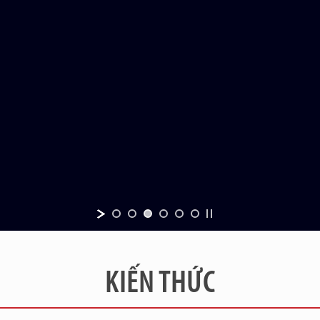
KIẾN THỨC