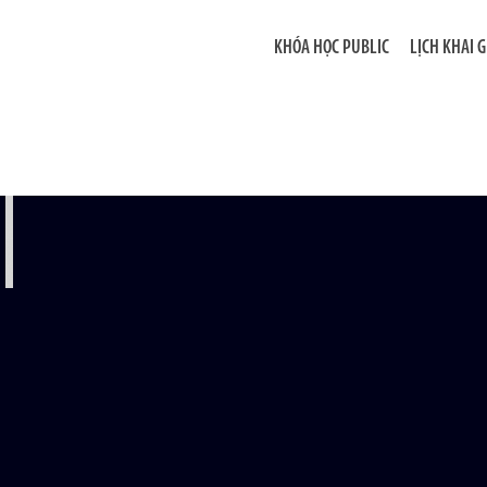
KHÓA HỌC PUBLIC
LỊCH KHAI 