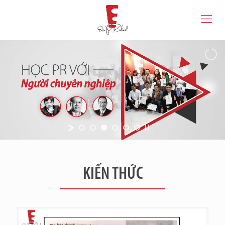
KIẾN THỨC