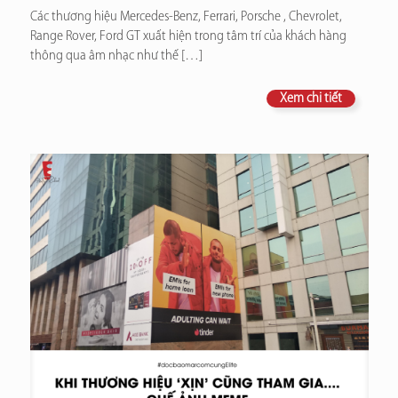
Các thương hiệu Mercedes-Benz, Ferrari, Porsche , Chevrolet,
Range Rover, Ford GT xuất hiện trong tâm trí của khách hàng
thông qua âm nhạc như thế
[…]
Xem chi tiết