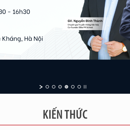
KIẾN THỨC