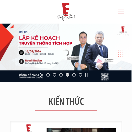
KIẾN THỨC