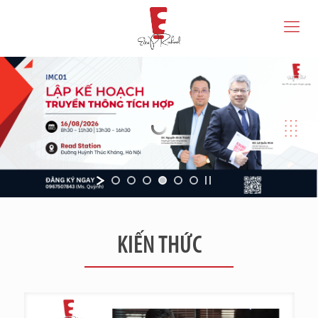
KIẾN THỨC