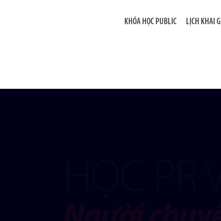
KHÓA HỌC PUBLIC
LỊCH KHAI 