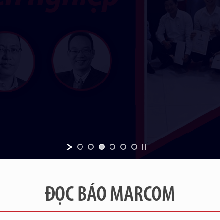
ĐỌC BÁO MARCOM