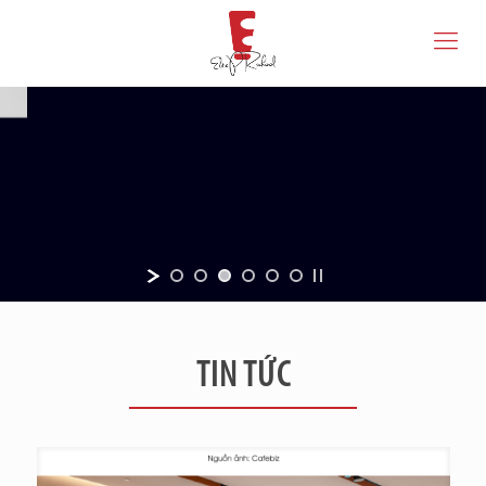
TIN TỨC