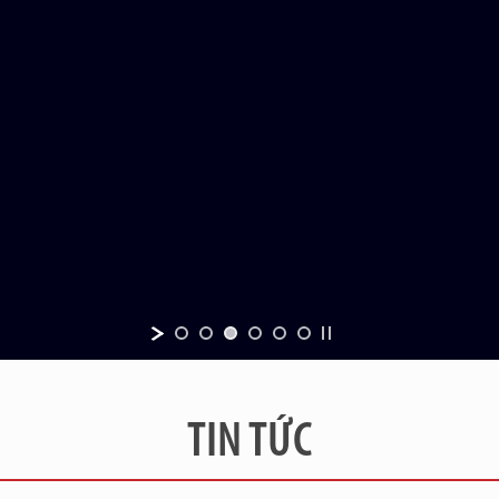
TIN TỨC