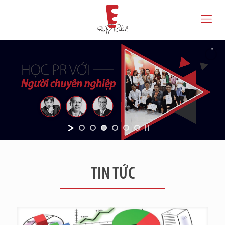
TIN TỨC