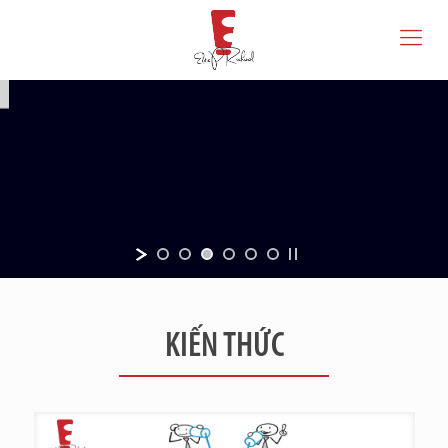
KIẾN THỨC