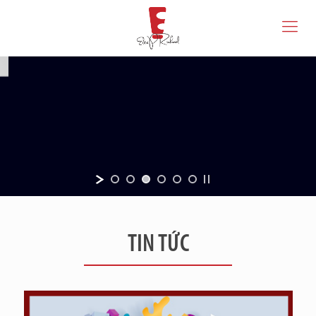
TIN TỨC