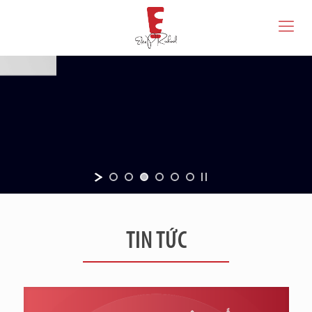
TIN TỨC