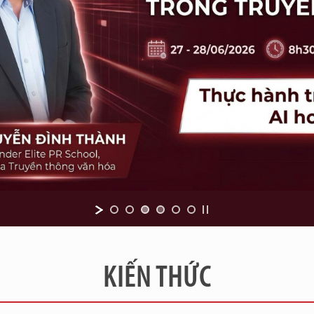
KIẾN THỨC