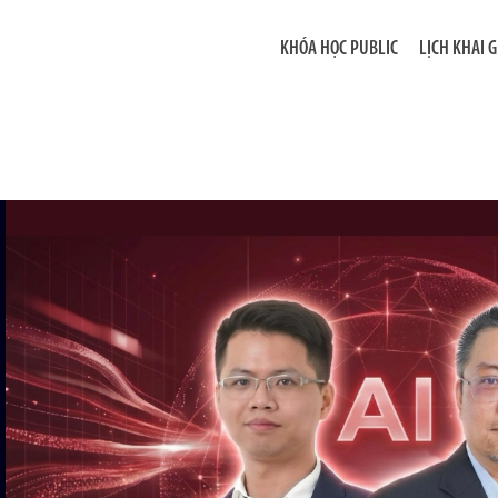
KHÓA HỌC PUBLIC
LỊCH KHAI 