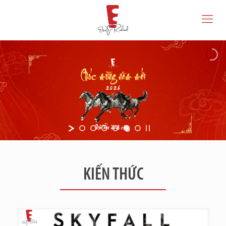
KIẾN THỨC