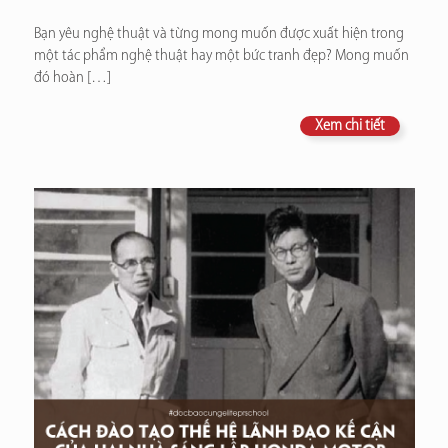
Bạn yêu nghệ thuật và từng mong muốn được xuất hiện trong
một tác phẩm nghệ thuật hay một bức tranh đẹp? Mong muốn
đó hoàn
[…]
Xem chi tiết