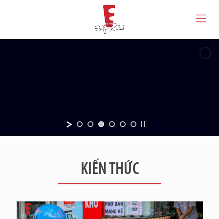
KIẾN THỨC