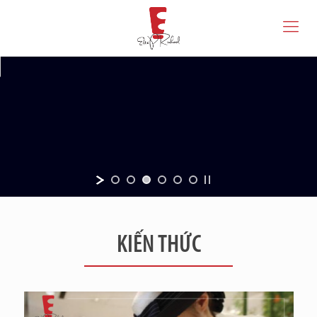
KIẾN THỨC