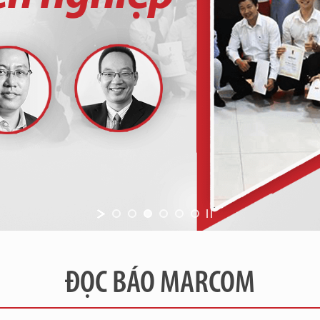
ĐỌC BÁO MARCOM