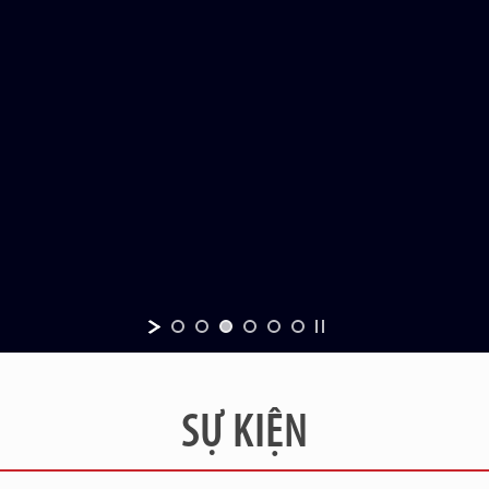
SỰ KIỆN