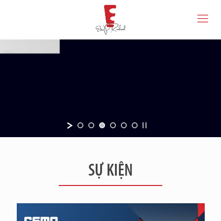
SỰ KIỆN