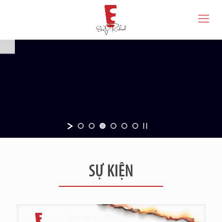
SỰ KIỆN