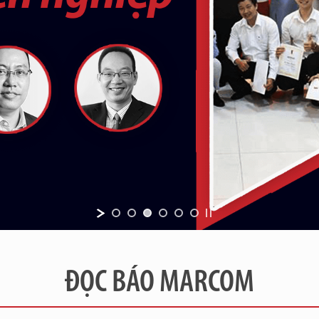
ĐỌC BÁO MARCOM