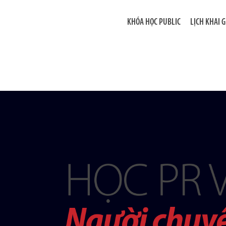
KHÓA HỌC PUBLIC
LỊCH KHAI 