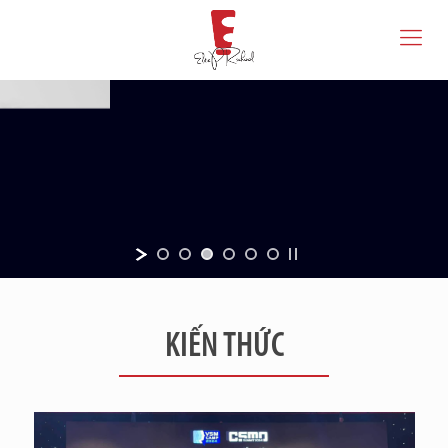
KIẾN THỨC