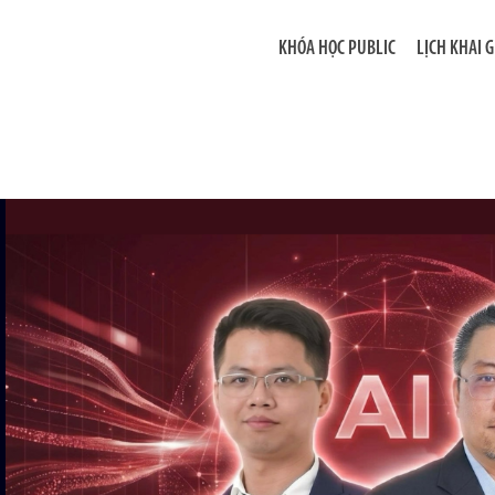
KHÓA HỌC PUBLIC
LỊCH KHAI 