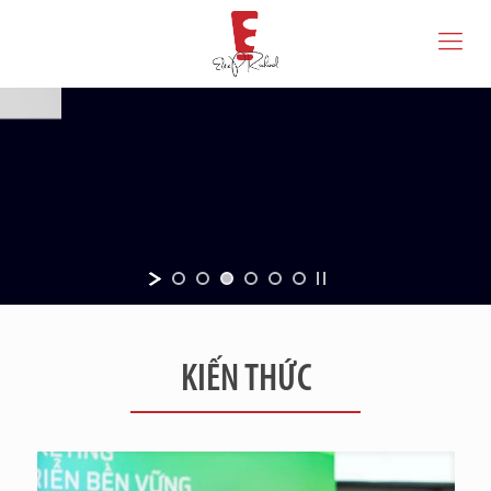
KIẾN THỨC