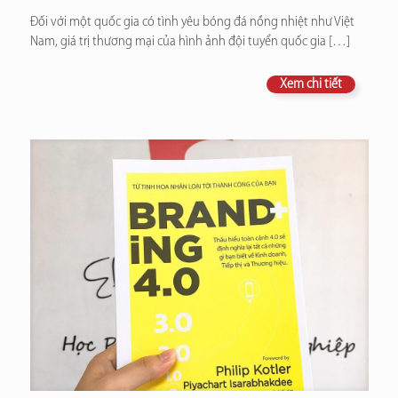
Đối với một quốc gia có tình yêu bóng đá nồng nhiệt như Việt
Nam, giá trị thương mại của hình ảnh đội tuyển quốc gia
[…]
Xem chi tiết