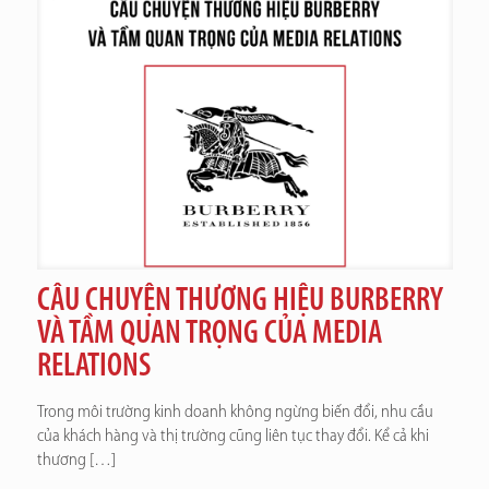
CÂU CHUYỆN THƯƠNG HIỆU BURBERRY
VÀ TẦM QUAN TRỌNG CỦA MEDIA
RELATIONS
Trong môi trường kinh doanh không ngừng biến đổi, nhu cầu
của khách hàng và thị trường cũng liên tục thay đổi. Kể cả khi
thương
[…]