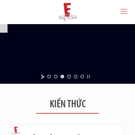
KIẾN THỨC