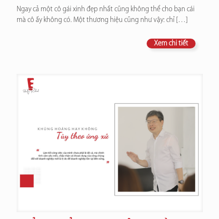
Ngay cả một cô gái xinh đẹp nhất cũng không thể cho bạn cái
mà cô ấy không có. Một thương hiệu cũng như vậy: chỉ
[…]
Xem chi tiết