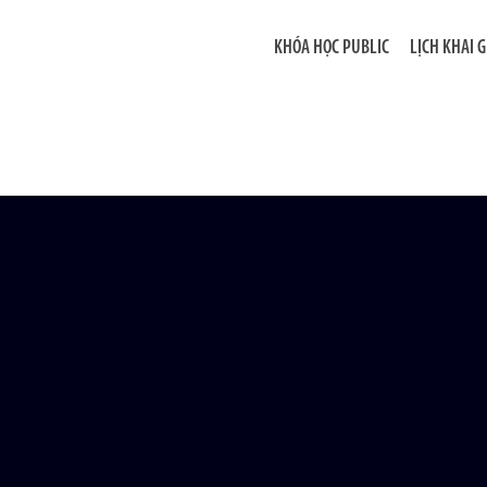
KHÓA HỌC PUBLIC
LỊCH KHAI 