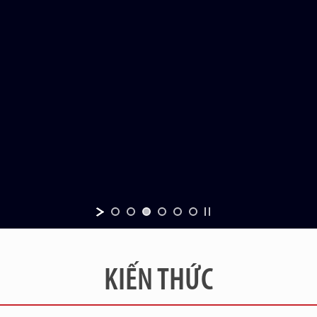
KIẾN THỨC